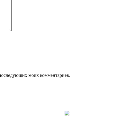
ля последующих моих комментариев.