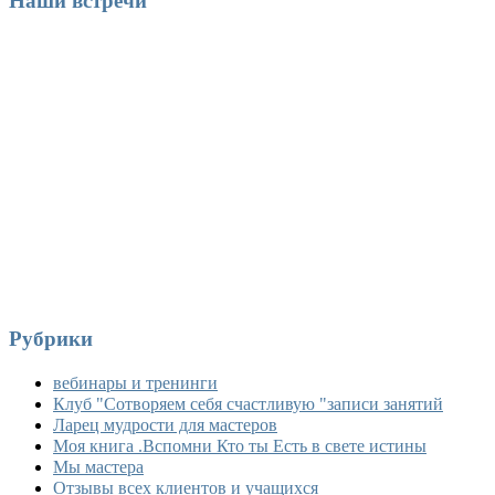
Наши встречи
Рубрики
вебинары и тренинги
Клуб "Сотворяем себя счастливую "записи занятий
Ларец мудрости для мастеров
Моя книга .Вспомни Кто ты Есть в свете истины
Мы мастера
Отзывы всех клиентов и учащихся