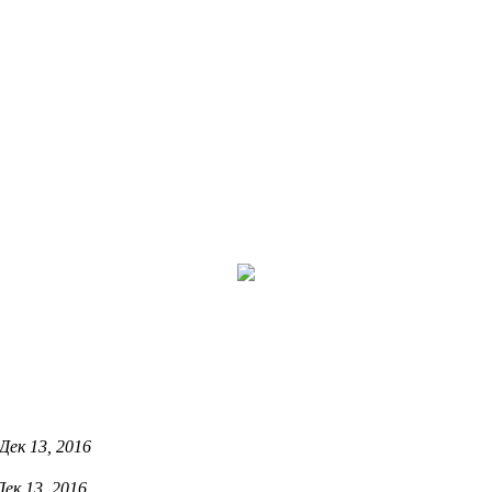
Дек 13, 2016
Дек 13, 2016