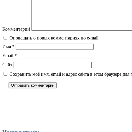
Комментарий
Оповещать о новых комментариях по e-mail
Имя
*
Email
*
Сайт
Сохранить моё имя, email и адрес сайта в этом браузере д